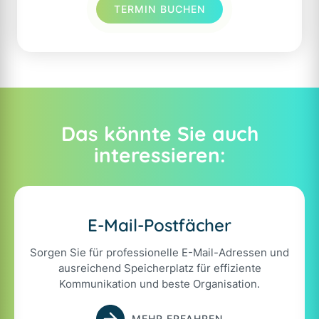
TERMIN BUCHEN
Das könnte Sie auch
interessieren:
E-Mail-Postfächer
Sorgen Sie für professionelle E-Mail-Adressen und
ausreichend Speicherplatz für effiziente
Kommunikation und beste Organisation.
MEHR ERFAHREN