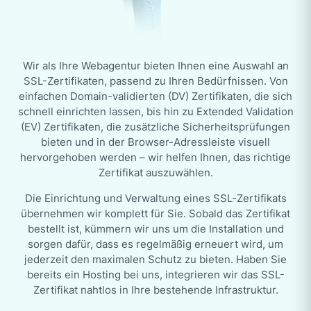
Wir als Ihre Webagentur bieten Ihnen eine Auswahl an
SSL-Zertifikaten, passend zu Ihren Bedürfnissen. Von
einfachen Domain-validierten (DV) Zertifikaten, die sich
schnell einrichten lassen, bis hin zu Extended Validation
(EV) Zertifikaten, die zusätzliche Sicherheitsprüfungen
bieten und in der Browser-Adressleiste visuell
hervorgehoben werden – wir helfen Ihnen, das richtige
Zertifikat auszuwählen.
Die Einrichtung und Verwaltung eines SSL-Zertifikats
übernehmen wir komplett für Sie. Sobald das Zertifikat
bestellt ist, kümmern wir uns um die Installation und
sorgen dafür, dass es regelmäßig erneuert wird, um
jederzeit den maximalen Schutz zu bieten. Haben Sie
bereits ein Hosting bei uns, integrieren wir das SSL-
Zertifikat nahtlos in Ihre bestehende Infrastruktur.