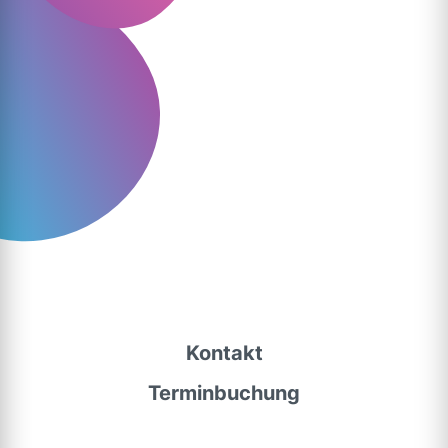
Kontakt
Terminbuchung