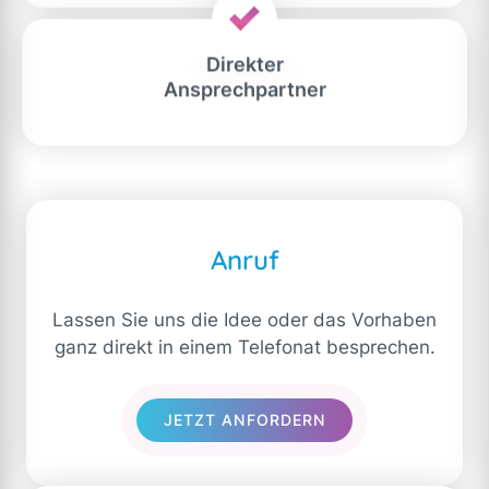
Direkter
Ansprechpartner
Anruf
Lassen Sie uns die Idee oder das Vorhaben
ganz direkt in einem Telefonat besprechen.
JETZT ANFORDERN