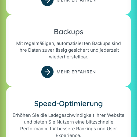
Backups
Mit regelmäßigen, automatisierten Backups sind
Ihre Daten zuverlässig gesichert und jederzeit
wiederherstellbar.
MEHR ERFAHREN
Speed-Optimierung
Erhöhen Sie die Ladegeschwindigkeit Ihrer Website
und bieten Sie Nutzern eine blitzschnelle
Performance für bessere Rankings und User
Experience.