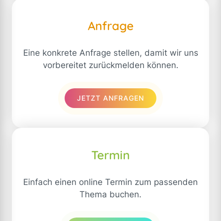
Anfrage
Eine konkrete Anfrage stellen, damit wir uns
vorbereitet zurückmelden können.
JETZT ANFRAGEN
Termin
Einfach einen online Termin zum passenden
Thema buchen.