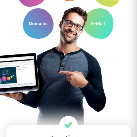
Domains
E-Mail