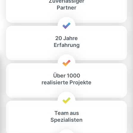
Zuverlässiger
Partner
20 Jahre
Erfahrung
Über 1000
realisierte Projekte
Team aus
Spezialisten